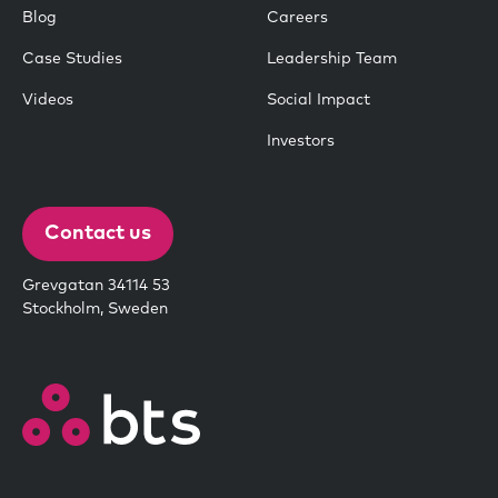
Blog
Careers
Case Studies
Leadership Team
Videos
Social Impact
Investors
Contact us
Grevgatan 34114 53
Stockholm, Sweden