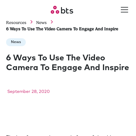
Resources
News
6 Ways To Use The Video Camera To Engage And Inspire
News
6 Ways To Use The Video
Camera To Engage And Inspire
September 28, 2020