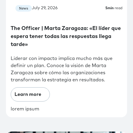
July 29, 2026
News
5
min
read
The Officer | Marta Zaragoza: «El líder que
espera tener todas las respuestas llega
tarde»
Liderar con impacto implica mucho más que
definir un plan. Conoce la visión de Marta
Zaragoza sobre cómo las organizaciones
transforman la estrategia en resultados.
Learn more
lorem ipsum