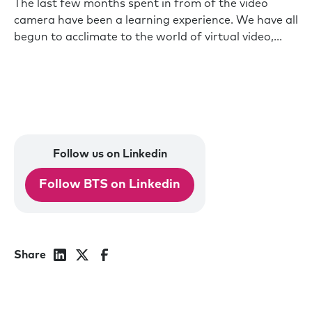
The last few months spent in from of the video
camera have been a learning experience. We have all
begun to acclimate to the world of virtual video,...
Follow us on Linkedin
Follow BTS on Linkedin
Share