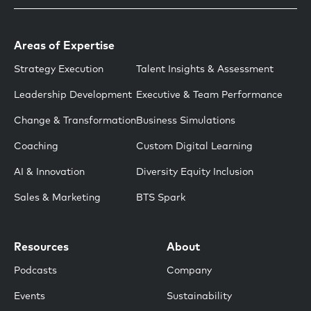
Areas of Expertise
Strategy Execution
Talent Insights & Assessment
Leadership Development
Executive & Team Performance
Change & Transformation
Business Simulations
Coaching
Custom Digital Learning
AI & Innovation
Diversity Equity Inclusion
Sales & Marketing
BTS Spark
Resources
About
Podcasts
Company
Events
Sustainability