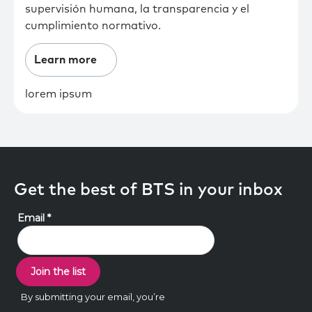
supervisión humana, la transparencia y el
cumplimiento normativo.
Learn more
lorem ipsum
Get the best of BTS in your inbox