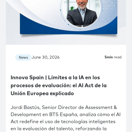
June 30, 2026
News
5
min
read
Innova Spain | Límites a la IA en los
procesos de evaluación: el AI Act de la
Unión Europea explicado
Jordi Bastús, Senior Director de Assessment &
Development en BTS España, analiza cómo el AI
Act redefine el uso de tecnologías inteligentes
en la evaluación del talento, reforzando la