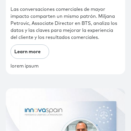
Las conversaciones comerciales de mayor
impacto comparten un mismo patrón. Miljana
Petrovic, Associate Director en BTS, analiza los
datos y las claves para mejorar la experiencia
del cliente y los resultados comerciales.
Learn more
lorem ipsum