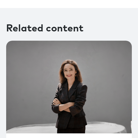
Related content