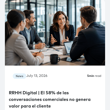
July 13, 2026
News
5
min
read
RRHH Digital | El 58% de las
conversaciones comerciales no genera
valor para el cliente