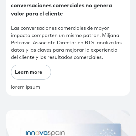
conversaciones comerciales no genera
valor para el cliente
Las conversaciones comerciales de mayor
impacto comparten un mismo patrón. Miljana
Petrovic, Associate Director en BTS, analiza los
datos y las claves para mejorar la experiencia
del cliente y los resultados comerciales.
Learn more
lorem ipsum