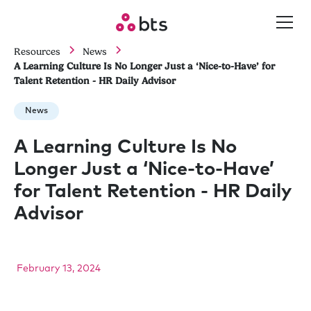
Resources
News
A Learning Culture Is No Longer Just a ‘Nice-to-Have’ for
Talent Retention - HR Daily Advisor
News
A Learning Culture Is No
Longer Just a ‘Nice-to-Have’
for Talent Retention - HR Daily
Advisor
February 13, 2024