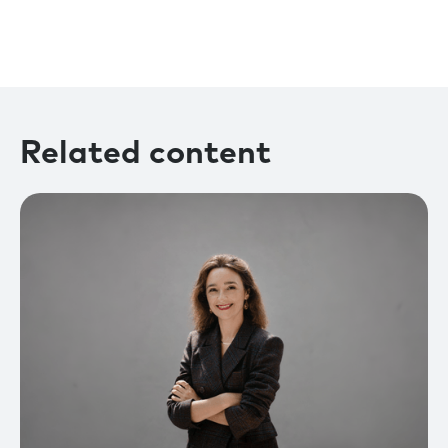
Related content