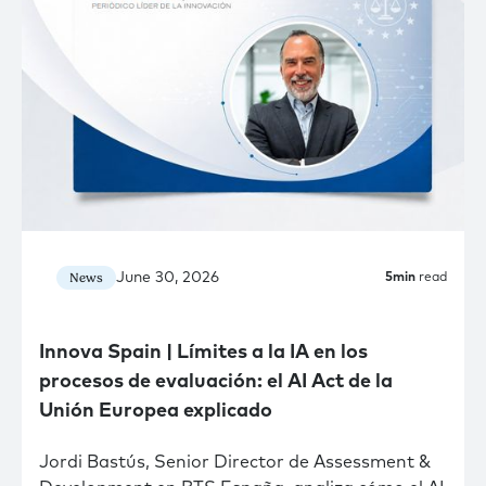
June 30, 2026
News
5
min
read
Innova Spain | Límites a la IA en los
procesos de evaluación: el AI Act de la
Unión Europea explicado
Jordi Bastús, Senior Director de Assessment &