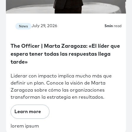
July 29, 2026
News
5
min
read
The Officer | Marta Zaragoza: «El líder que
espera tener todas las respuestas llega
tarde»
Liderar con impacto implica mucho más que
definir un plan. Conoce la visión de Marta
Zaragoza sobre cómo las organizaciones
transforman la estrategia en resultados.
Learn more
lorem ipsum