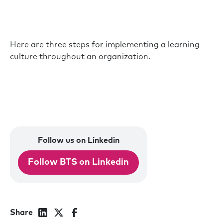
Here are three steps for implementing a learning
culture throughout an organization.
Follow us on Linkedin
Follow BTS on Linkedin
Share