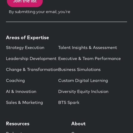
Areas of Expertise
Strategy Execution
Talent Insights & Assessment
Leadership Development
Executive & Team Performance
Change & Transformation
Business Simulations
Coaching
Custom Digital Learning
AI & Innovation
Diversity Equity Inclusion
Sales & Marketing
BTS Spark
Resources
About