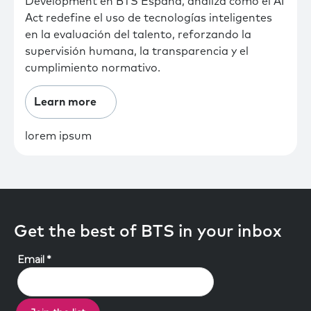
Development en BTS España, analiza cómo el AI
Act redefine el uso de tecnologías inteligentes
en la evaluación del talento, reforzando la
supervisión humana, la transparencia y el
cumplimiento normativo.
Learn more
lorem ipsum
Get the best of BTS in your inbox