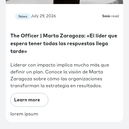
July 29, 2026
News
5
min
read
The Officer | Marta Zaragoza: «El líder que
espera tener todas las respuestas llega
tarde»
Liderar con impacto implica mucho más que
definir un plan. Conoce la visión de Marta
Zaragoza sobre cómo las organizaciones
transforman la estrategia en resultados.
Learn more
lorem ipsum