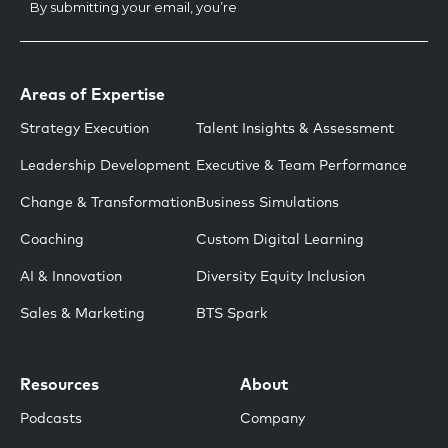
Areas of Expertise
Strategy Execution
Talent Insights & Assessment
Leadership Development
Executive & Team Performance
Change & Transformation
Business Simulations
Coaching
Custom Digital Learning
AI & Innovation
Diversity Equity Inclusion
Sales & Marketing
BTS Spark
Resources
About
Podcasts
Company