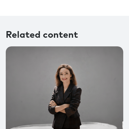
Related content