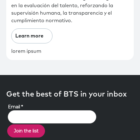
en la evaluación del talento, reforzando la
supervisión humana, la transparencia y el
cumplimiento normativo.
Learn more
lorem ipsum
Get the best of BTS in your inbox