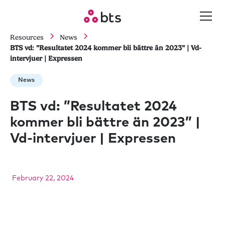
Resources
News
BTS vd: ”Resultatet 2024 kommer bli bättre än 2023” | Vd-
intervjuer | Expressen
News
BTS vd: ”Resultatet 2024
kommer bli bättre än 2023” |
Vd-intervjuer | Expressen
February 22, 2024