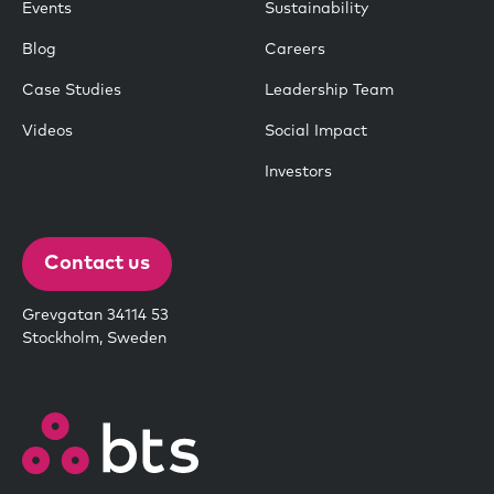
Events
Sustainability
Blog
Careers
Case Studies
Leadership Team
Videos
Social Impact
Investors
Contact us
Grevgatan 34114 53
Stockholm, Sweden