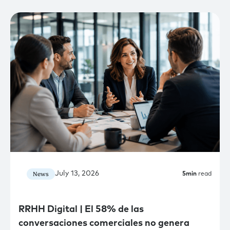
July 13, 2026
News
5
min
read
RRHH Digital | El 58% de las
conversaciones comerciales no genera