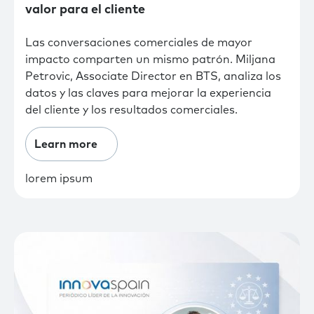
valor para el cliente
Las conversaciones comerciales de mayor
impacto comparten un mismo patrón. Miljana
Petrovic, Associate Director en BTS, analiza los
datos y las claves para mejorar la experiencia
del cliente y los resultados comerciales.
Learn more
lorem ipsum