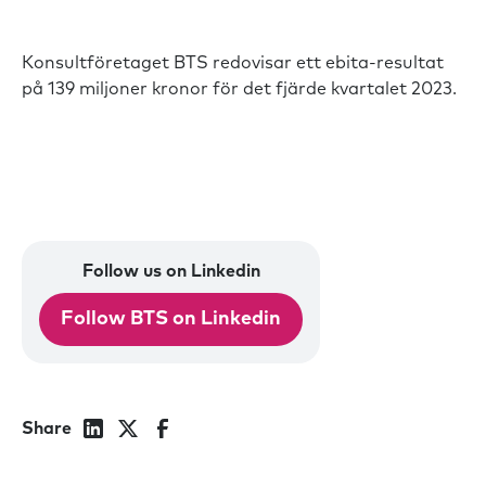
Konsultföretaget BTS redovisar ett ebita-resultat
på 139 miljoner kronor för det fjärde kvartalet 2023.
Follow us on Linkedin
Follow BTS on Linkedin
Share