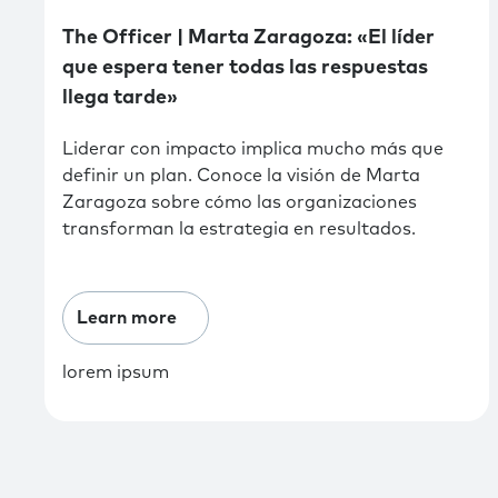
The Officer | Marta Zaragoza: «El líder
que espera tener todas las respuestas
llega tarde»
Liderar con impacto implica mucho más que
definir un plan. Conoce la visión de Marta
Zaragoza sobre cómo las organizaciones
transforman la estrategia en resultados.
Learn more
lorem ipsum