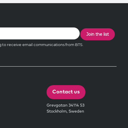
Contact us
Grevgatan 34114 53
Stockholm, Sweden