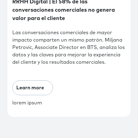
RRHH Digital | El 58% de las
conversaciones comerciales no genera
valor para el cliente
Las conversaciones comerciales de mayor
impacto comparten un mismo patrón. Miljana
Petrovic, Associate Director en BTS, analiza los
datos y las claves para mejorar la experiencia
del cliente y los resultados comerciales.
Learn more
lorem ipsum