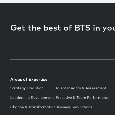
Get the best of BTS in yo
Areas of Expertise
Strategy Execution
Talent Insights & Assessment
Leadership Development
Executive & Team Performance
Change & Transformation
Business Simulations