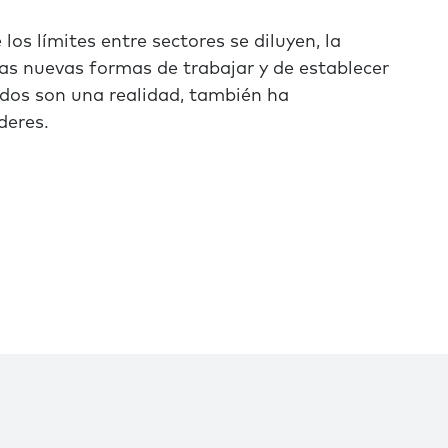
los límites entre sectores se diluyen, la
las nuevas formas de trabajar y de establecer
dos son una realidad, también ha
deres.