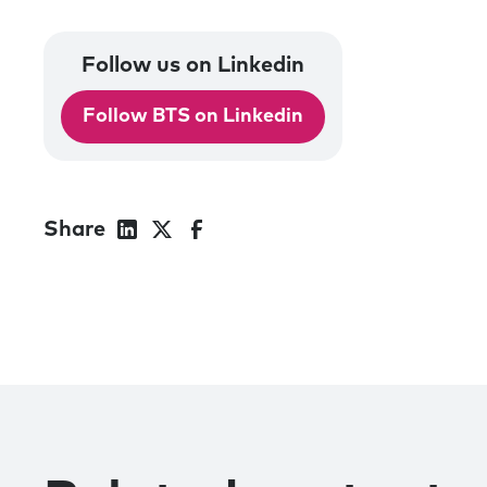
Follow us on Linkedin
Follow BTS on Linkedin
Share