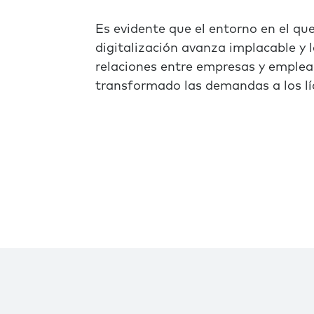
Es evidente que el entorno en el que 
digitalización avanza implacable y 
relaciones entre empresas y emplea
transformado las demandas a los lí