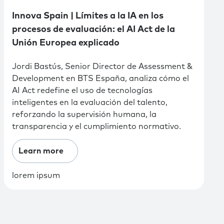
Innova Spain | Límites a la IA en los
procesos de evaluación: el AI Act de la
Unión Europea explicado
Jordi Bastús, Senior Director de Assessment &
Development en BTS España, analiza cómo el
AI Act redefine el uso de tecnologías
inteligentes en la evaluación del talento,
reforzando la supervisión humana, la
transparencia y el cumplimiento normativo.
Learn more
lorem ipsum