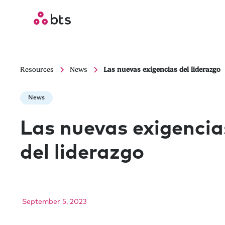
Resources
News
Las nuevas exigencias del liderazgo
News
Las nuevas exigencia
del liderazgo
September 5, 2023