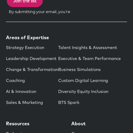
Areas of Expertise
Strategy Execution
Talent Insights & Assessment
Leadership Development
Executive & Team Performance
Change & Transformation
Business Simulations
Coaching
Custom Digital Learning
AI & Innovation
Diversity Equity Inclusion
Sales & Marketing
BTS Spark
Resources
About