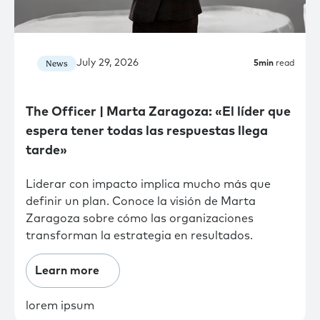
July 29, 2026
News
5
min
read
The Officer | Marta Zaragoza: «El líder que
espera tener todas las respuestas llega
tarde»
Liderar con impacto implica mucho más que
definir un plan. Conoce la visión de Marta
Zaragoza sobre cómo las organizaciones
transforman la estrategia en resultados.
Learn more
lorem ipsum