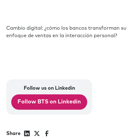
Cambio digital: ¿cómo los bancos transforman su
enfoque de ventas en la interacción personal?
Follow us on Linkedin
Follow BTS on Linkedin
Share