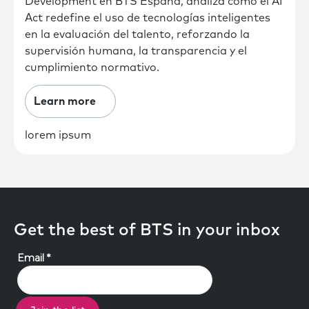
Development en BTS España, analiza cómo el AI
Act redefine el uso de tecnologías inteligentes
en la evaluación del talento, reforzando la
supervisión humana, la transparencia y el
cumplimiento normativo.
Learn more
lorem ipsum
Get the best of BTS in your inbox