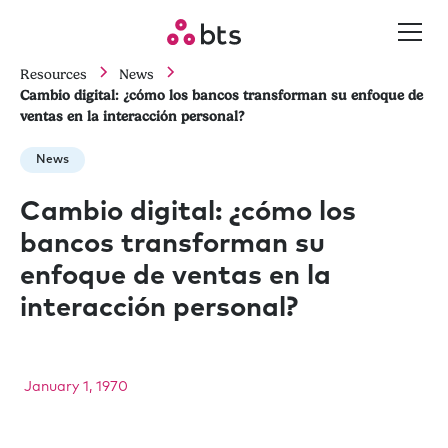
Resources
News
Cambio digital: ¿cómo los bancos transforman su enfoque de
ventas en la interacción personal?
News
Cambio digital: ¿cómo los
bancos transforman su
enfoque de ventas en la
interacción personal?
January 1, 1970