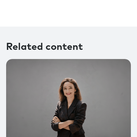
Related content