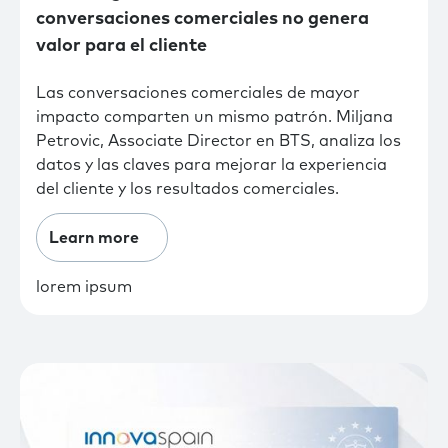
conversaciones comerciales no genera
valor para el cliente
Las conversaciones comerciales de mayor
impacto comparten un mismo patrón. Miljana
Petrovic, Associate Director en BTS, analiza los
datos y las claves para mejorar la experiencia
del cliente y los resultados comerciales.
Learn more
lorem ipsum