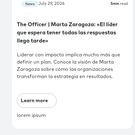
July 29, 2026
News
5
min
read
The Officer | Marta Zaragoza: «El líder
que espera tener todas las respuestas
llega tarde»
Liderar con impacto implica mucho más que
definir un plan. Conoce la visión de Marta
Zaragoza sobre cómo las organizaciones
transforman la estrategia en resultados.
Learn more
lorem ipsum