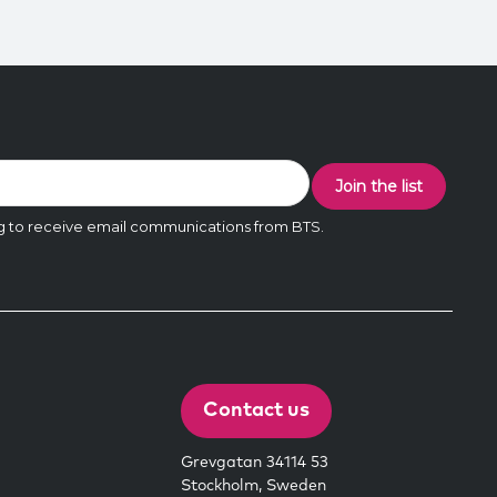
Contact us
Grevgatan 34114 53
Stockholm, Sweden