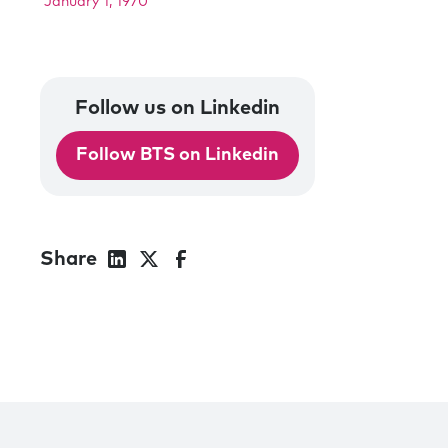
January 1, 1970
Follow us on Linkedin
Follow BTS on Linkedin
Share