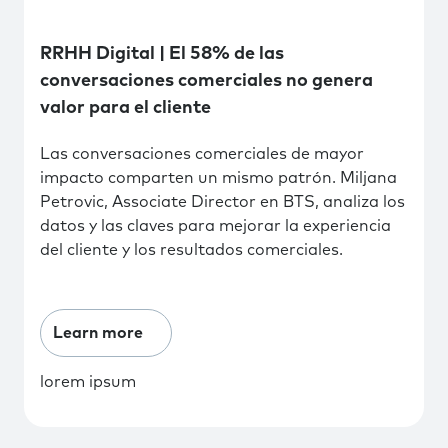
RRHH Digital | El 58% de las
conversaciones comerciales no genera
valor para el cliente
Las conversaciones comerciales de mayor
impacto comparten un mismo patrón. Miljana
Petrovic, Associate Director en BTS, analiza los
datos y las claves para mejorar la experiencia
del cliente y los resultados comerciales.
Learn more
lorem ipsum