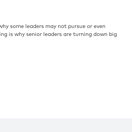
 why some leaders may not pursue or even
ing is why senior leaders are turning down big