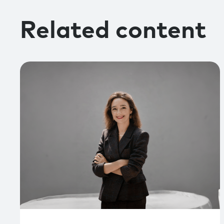
Related content