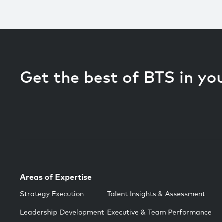
Get the best of BTS in yo
Areas of Expertise
Strategy Execution
Talent Insights & Assessment
Leadership Development
Executive & Team Performance