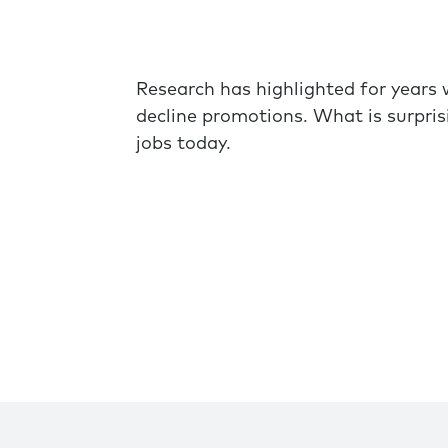
Research has highlighted for years
decline promotions. What is surpris
jobs today.