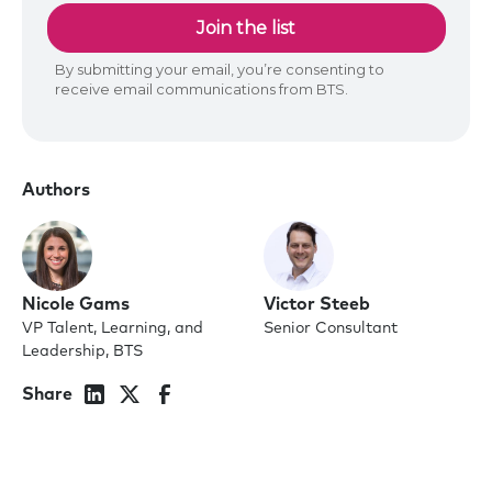
Authors
Nicole Gams
Victor Steeb
VP Talent, Learning, and
Senior Consultant
Leadership, BTS
Share