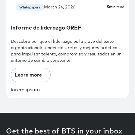
March 24, 2026
Whitepapers
5
min
read
Informe de liderazgo GREF
Descubre por qué el liderazgo es la clave del éxito
organizacional: tendencias, retos y mejores prácticas
para impulsar talento, compromiso y resultados en un
entorno de cambio constante.
Learn more
lorem ipsum
Get the best of BTS in your inbox