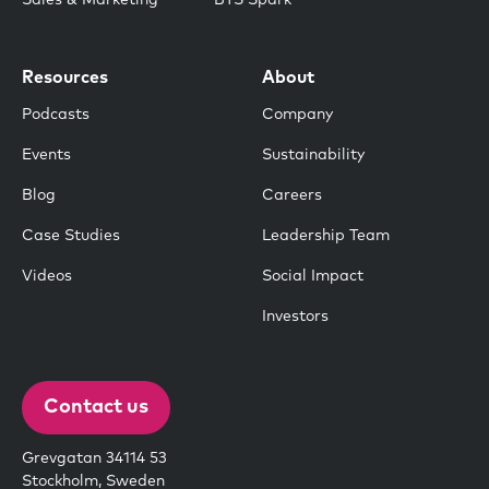
Resources
About
Podcasts
Company
Events
Sustainability
Blog
Careers
Case Studies
Leadership Team
Videos
Social Impact
Investors
Contact us
Grevgatan 34114 53
Stockholm, Sweden