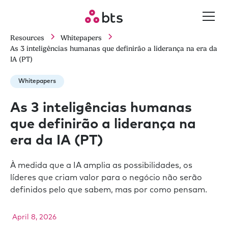
Resources
Whitepapers
As 3 inteligências humanas que definirão a liderança na era da
IA (PT)
Whitepapers
As 3 inteligências humanas
que definirão a liderança na
era da IA (PT)
À medida que a IA amplia as possibilidades, os
líderes que criam valor para o negócio não serão
definidos pelo que sabem, mas por como pensam.
April 8, 2026