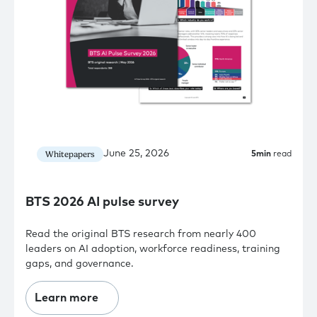
June 25, 2026
Whitepapers
5
min
read
BTS 2026 AI pulse survey
Read the original BTS research from nearly 400
leaders on AI adoption, workforce readiness, training
gaps, and governance.
Learn more