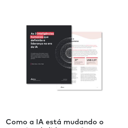
Como a IA está mudando o