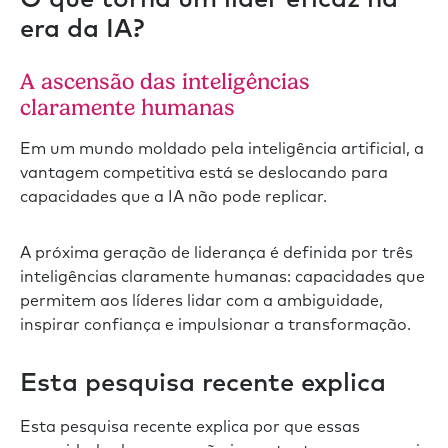
era da IA?
A ascensão das inteligências
claramente humanas
Em um mundo moldado pela inteligência artificial, a
vantagem competitiva está se deslocando para
capacidades que a IA não pode replicar.
A próxima geração de liderança é definida por três
inteligências claramente humanas: capacidades que
permitem aos líderes lidar com a ambiguidade,
inspirar confiança e impulsionar a transformação.
Esta pesquisa recente explica
Esta pesquisa recente explica por que essas