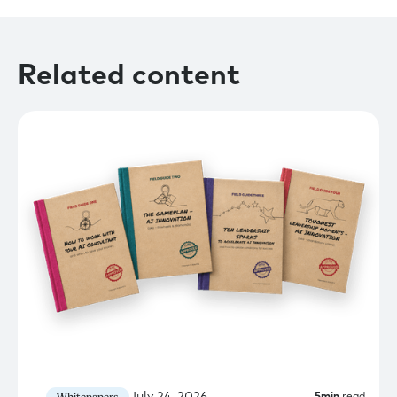
Related content
July 24, 2026