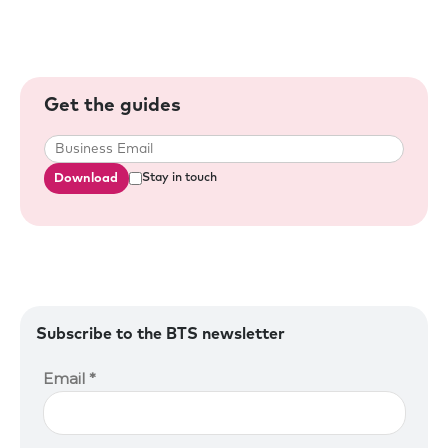
Get the guides
Download
Stay in touch
Subscribe to the BTS newsletter