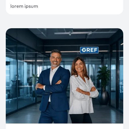
lorem ipsum