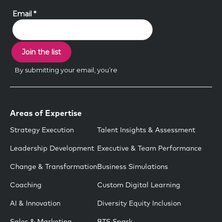
Areas of Expertise
Strategy Execution
Talent Insights & Assessment
Leadership Development
Executive & Team Performance
Change & Transformation
Business Simulations
Coaching
Custom Digital Learning
AI & Innovation
Diversity Equity Inclusion
Sales & Marketing
BTS Spark