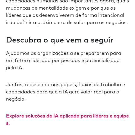
capacidades humanas são importantes agora, quais
mudanças de mentalidade exigem e por que os
líderes que as desenvolverem de forma intencional
irão definir a próxima era de valor para os negócios.
Descubra o que vem a seguir
Ajudamos as organizações a se prepararem para
um futuro liderado por pessoas e potencializado
pela IA.
Juntos, redesenhamos papéis, fluxos de trabalho e
capacidades para que a IA gere valor real para o
negócio.
Explore soluções de IA aplicada para líderes e equipe
s.