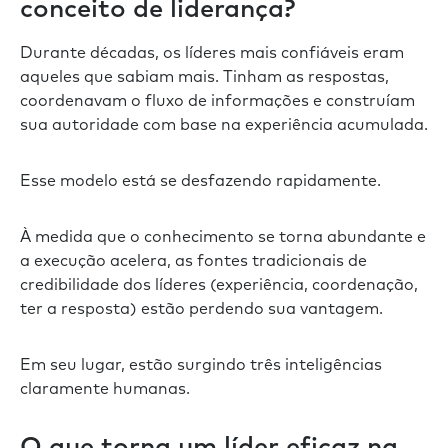
conceito de liderança?
Durante décadas, os líderes mais confiáveis eram
aqueles que sabiam mais. Tinham as respostas,
coordenavam o fluxo de informações e construíam
sua autoridade com base na experiência acumulada.
Esse modelo está se desfazendo rapidamente.
À medida que o conhecimento se torna abundante e
a execução acelera, as fontes tradicionais de
credibilidade dos líderes (experiência, coordenação,
ter a resposta) estão perdendo sua vantagem.
Em seu lugar, estão surgindo três inteligências
claramente humanas.
O que torna um líder eficaz na