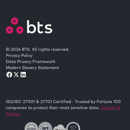
© 2026 BTS. All rights reserved.
Privacy Policy
Data Privacy Framework
Modern Slavery Statement
ISO/IEC 27001 & 27701 Certified · Trusted by Fortune 100
companies to protect their most sensitive data.
Security &
Privacy