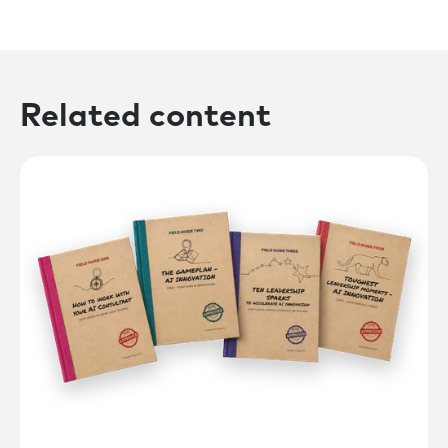
Related content