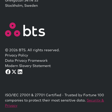
Grevgatan 34114 53
Stockholm, Sweden
© 2026 BTS. All rights reserved.
Privacy Policy
Data Privacy Framework
Modern Slavery Statement
ISO/IEC 27001 & 27701 Certified · Trusted by Fortune 100
companies to protect their most sensitive data.
Security &
Privacy