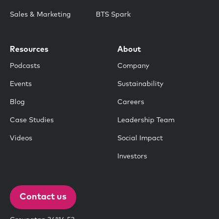
Sales & Marketing
BTS Spark
Resources
About
Podcasts
Company
Events
Sustainability
Blog
Careers
Case Studies
Leadership Team
Videos
Social Impact
Investors
Contact us