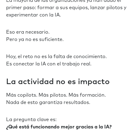
La mayoría de las organizaciones ya han dado el
primer paso: formar a sus equipos, lanzar pilotos y
experimentar con la IA.
Eso era necesario.
Pero ya no es suficiente.
Hoy, el reto no es la falta de conocimiento.
Es conectar la IA con el trabajo real.
La actividad no es impacto
Más copilots. Más pilotos. Más formación.
Nada de esto garantiza resultados.
La pregunta clave es:
¿Qué está funcionando mejor gracias a la IA?