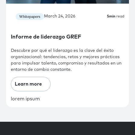
March 24, 2026
Whitepapers
5
min
read
Informe de liderazgo GREF
Descubre por qué el liderazgo es la clave del éxito
organizacional: tendencias, retos y mejores prácticas
para impulsar talento, compromiso y resultados en un
entorno de cambio constante.
Learn more
lorem ipsum