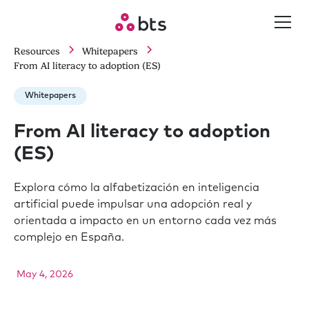
Resources
Whitepapers
From AI literacy to adoption (ES)
Whitepapers
From AI literacy to adoption
(ES)
Explora cómo la alfabetización en inteligencia
artificial puede impulsar una adopción real y
orientada a impacto en un entorno cada vez más
complejo en España.
May 4, 2026