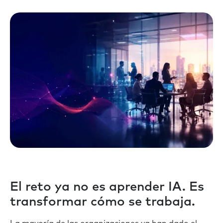
El reto ya no es aprender IA. Es
transformar cómo se trabaja.