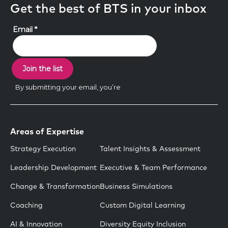
Get the best of BTS in your inbox
Areas of Expertise
Strategy Execution
Talent Insights & Assessment
Leadership Development
Executive & Team Performance
Change & Transformation
Business Simulations
Coaching
Custom Digital Learning
AI & Innovation
Diversity Equity Inclusion