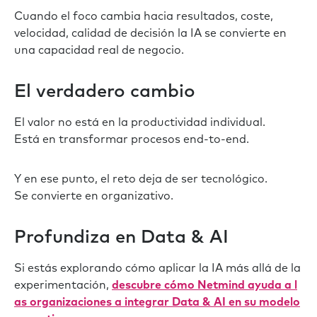
Cuando el foco cambia hacia resultados, coste,
velocidad, calidad de decisión la IA se convierte en
una capacidad real de negocio.
El verdadero cambio
El valor no está en la productividad individual.
Está en transformar procesos end-to-end.
Y en ese punto, el reto deja de ser tecnológico.
Se convierte en organizativo.
Profundiza en Data & AI
Si estás explorando cómo aplicar la IA más allá de la
experimentación,
descubre cómo Netmind ayuda a l
as organizaciones a integrar Data & AI en su modelo