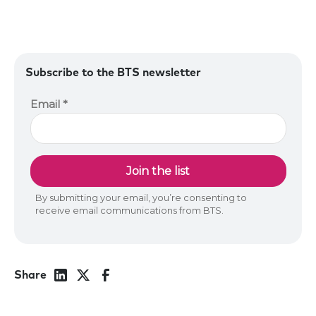
Subscribe to the BTS newsletter
Share