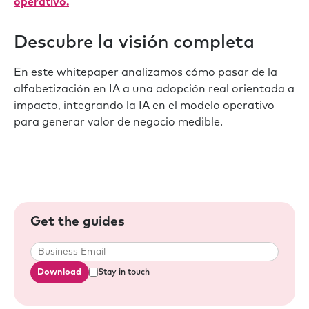
operativo.
Descubre la visión completa
En este whitepaper analizamos cómo pasar de la
alfabetización en IA a una adopción real orientada a
impacto, integrando la IA en el modelo operativo
para generar valor de negocio medible.
Get the guides
Download
Stay in touch