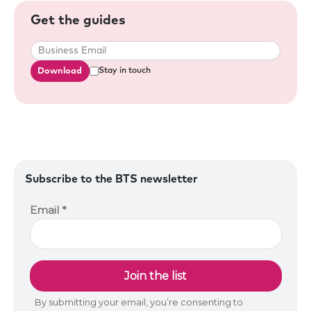
Get the guides
Download
Stay in touch
Subscribe to the BTS newsletter