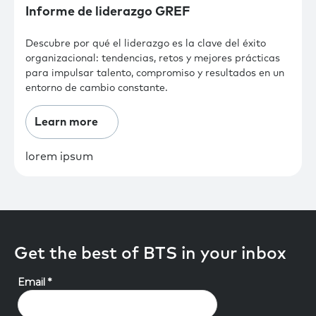
Informe de liderazgo GREF
Descubre por qué el liderazgo es la clave del éxito
organizacional: tendencias, retos y mejores prácticas
para impulsar talento, compromiso y resultados en un
entorno de cambio constante.
Learn more
lorem ipsum
Get the best of BTS in your inbox