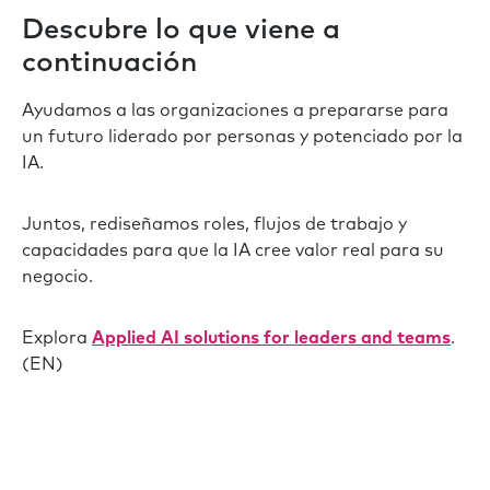
Descubre lo que viene a
continuación
Ayudamos a las organizaciones a prepararse para
un futuro liderado por personas y potenciado por la
IA.
Juntos, rediseñamos roles, flujos de trabajo y
capacidades para que la IA cree valor real para su
negocio.
Explora
Applied AI solutions for leaders and teams
.
(EN)