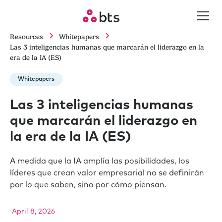
Resources
Whitepapers
Las 3 inteligencias humanas que marcarán el liderazgo en la
era de la IA (ES)
Whitepapers
Las 3 inteligencias humanas
que marcarán el liderazgo en
la era de la IA (ES)
A medida que la IA amplía las posibilidades, los
líderes que crean valor empresarial no se definirán
por lo que saben, sino por cómo piensan.
April 8, 2026