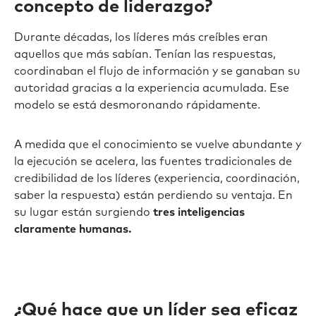
concepto de liderazgo?
Durante décadas, los líderes más creíbles eran
aquellos que más sabían. Tenían las respuestas,
coordinaban el flujo de información y se ganaban su
autoridad gracias a la experiencia acumulada. Ese
modelo se está desmoronando rápidamente.
A medida que el conocimiento se vuelve abundante y
la ejecución se acelera, las fuentes tradicionales de
credibilidad de los líderes (experiencia, coordinación,
saber la respuesta) están perdiendo su ventaja. En
su lugar están surgiendo
tres inteligencias
claramente humanas.
¿Qué hace que un líder sea eficaz