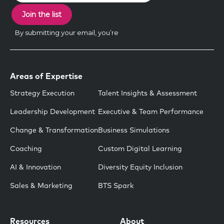
Areas of Expertise
Strategy Execution
Talent Insights & Assessment
Leadership Development
Executive & Team Performance
Change & Transformation
Business Simulations
Coaching
Custom Digital Learning
AI & Innovation
Diversity Equity Inclusion
Sales & Marketing
BTS Spark
Resources
About