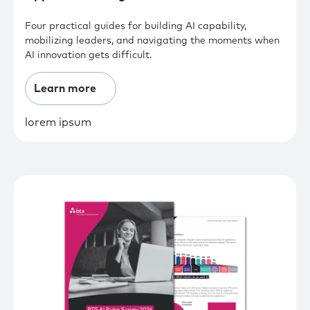
Four practical guides for building AI capability,
mobilizing leaders, and navigating the moments when
AI innovation gets difficult.
Learn more
lorem ipsum