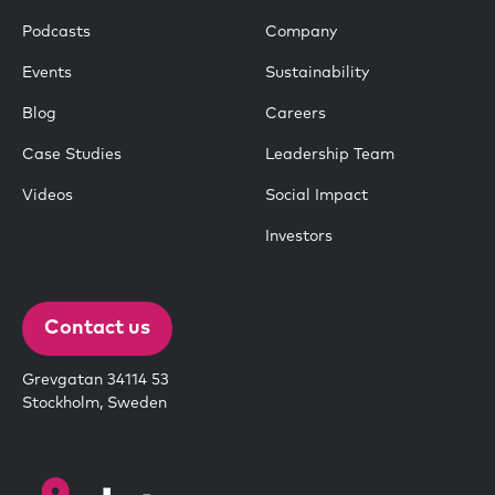
Podcasts
Company
Events
Sustainability
Blog
Careers
Case Studies
Leadership Team
Videos
Social Impact
Investors
Contact us
Grevgatan 34114 53
Stockholm, Sweden