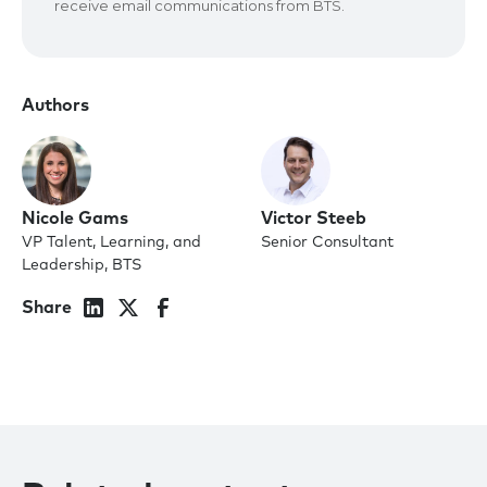
Authors
Nicole Gams
Victor Steeb
VP Talent, Learning, and
Senior Consultant
Leadership, BTS
Share