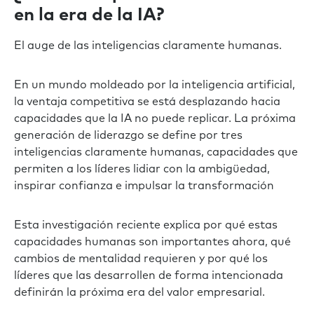
en la era de la IA?
El auge de las inteligencias claramente humanas.
En un mundo moldeado por la inteligencia artificial,
la ventaja competitiva se está desplazando hacia
capacidades que la IA no puede replicar. La próxima
generación de liderazgo se define por tres
inteligencias claramente humanas, capacidades que
permiten a los líderes lidiar con la ambigüedad,
inspirar confianza e impulsar la transformación
Esta investigación reciente explica por qué estas
capacidades humanas son importantes ahora, qué
cambios de mentalidad requieren y por qué los
líderes que las desarrollen de forma intencionada
definirán la próxima era del valor empresarial.