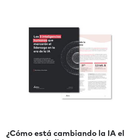
¿Cómo está cambiando la IA el