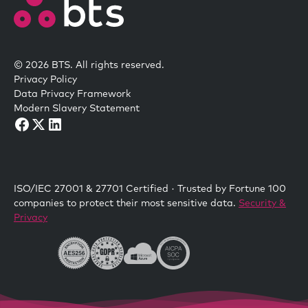
© 2026 BTS. All rights reserved.
Privacy Policy
Data Privacy Framework
Modern Slavery Statement
ISO/IEC 27001 & 27701 Certified · Trusted by Fortune 100
companies to protect their most sensitive data.
Security &
Privacy